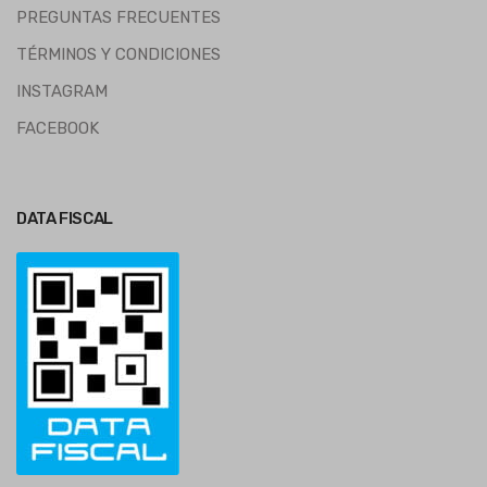
PREGUNTAS FRECUENTES
TÉRMINOS Y CONDICIONES
INSTAGRAM
FACEBOOK
DATA FISCAL