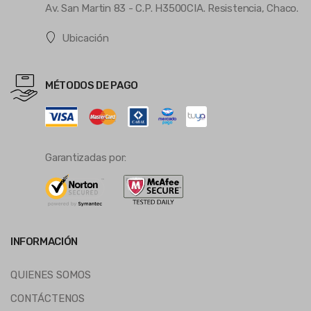
Av. San Martin 83 - C.P. H3500CIA. Resistencia, Chaco.
Ubicación
MÉTODOS DE PAGO
Garantizadas por:
INFORMACIÓN
QUIENES SOMOS
CONTÁCTENOS