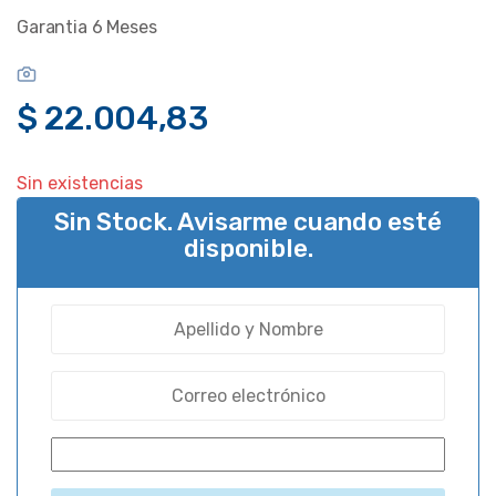
Garantia 6 Meses
$
22.004,83
Sin existencias
Sin Stock. Avisarme cuando esté
disponible.