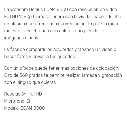
La webcam Genius ECAM 8000 con resolución de video
Full HD 1080p te impresionará con la vívida imagen de alta
resolución que ofrece una conversación ‘limpia’ sin ruido
molestoso en el fondo con colores enriquecidos e
imágenes nítidas.
Es fácil de compartir los recuerdos grabando un video o
hacer fotos y enviar a tus queridos.
Con un trípode puede tener mas opciones de colocación.
Giro de 360 grados te permite realizar llamada y grabación
con el ángulo que quieras.
Resolución: Full HD
Micrófono: Sí
Modelo: ECAM 8000