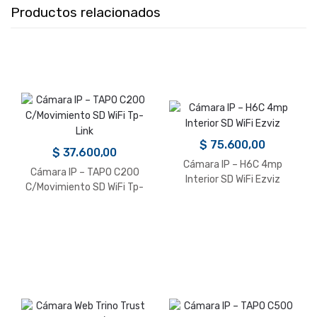
Productos relacionados
$
75.600,00
$
37.600,00
Cámara IP – H6C 4mp
Cámara IP – TAPO C200
Interior SD WiFi Ezviz
C/Movimiento SD WiFi Tp-
Link