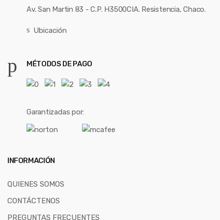
Av. San Martin 83 - C.P. H3500CIA. Resistencia, Chaco.
Ubicación
MÉTODOS DE PAGO
Garantizadas por:
INFORMACIÓN
QUIENES SOMOS
CONTÁCTENOS
PREGUNTAS FRECUENTES