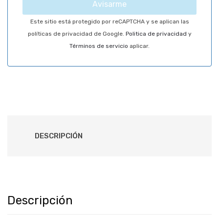
Avisarme
Este sitio está protegido por reCAPTCHA y se aplican las
políticas de privacidad de Google.
Politica de privacidad
y
Términos de servicio
aplicar.
DESCRIPCIÓN
Descripción