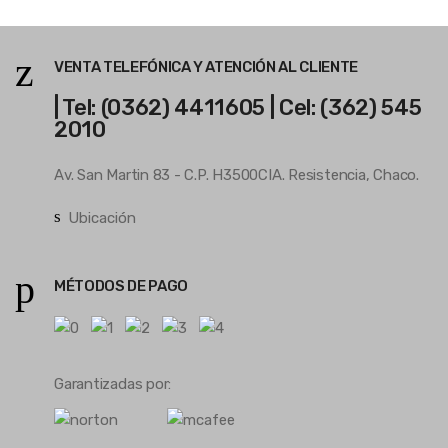
VENTA TELEFÓNICA Y ATENCIÓN AL CLIENTE
| Tel: (0362) 4411605 | Cel: (362) 545
2010
Av. San Martin 83 - C.P. H3500CIA. Resistencia, Chaco.
Ubicación
MÉTODOS DE PAGO
Garantizadas por: