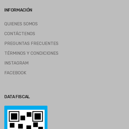
INFORMACIÓN
QUIENES SOMOS
CONTÁCTENOS
PREGUNTAS FRECUENTES
TÉRMINOS Y CONDICIONES
INSTAGRAM
FACEBOOK
DATA FISCAL