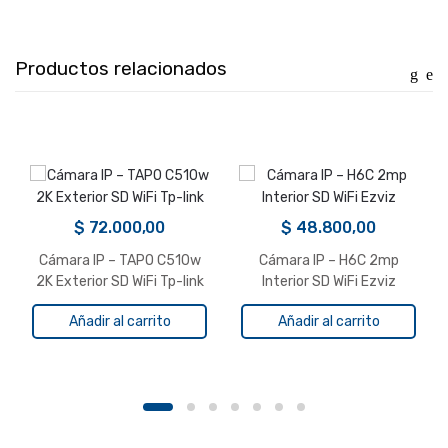
Productos relacionados
$
72.000,00
$
48.800,00
Cámara IP – TAPO C510w
Cámara IP – H6C 2mp
2K Exterior SD WiFi Tp-link
Interior SD WiFi Ezviz
Añadir al carrito
Añadir al carrito