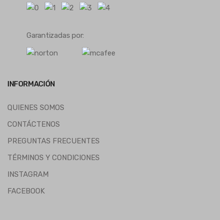
Garantizadas por:
INFORMACIÓN
QUIENES SOMOS
CONTÁCTENOS
PREGUNTAS FRECUENTES
TÉRMINOS Y CONDICIONES
INSTAGRAM
FACEBOOK