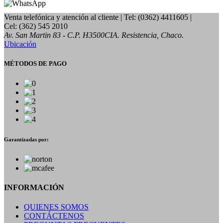
Venta telefónica y atención al cliente
| Tel: (0362) 4411605 |
Cel: (362) 545 2010
Av. San Martin 83 - C.P. H3500CIA. Resistencia, Chaco.
Ubicación
MÉTODOS DE PAGO
Garantizadas por:
INFORMACIÓN
QUIENES SOMOS
CONTÁCTENOS