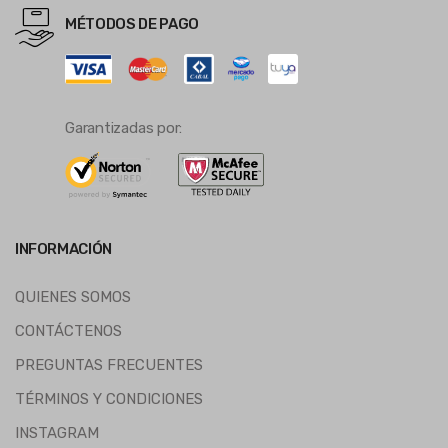
MÉTODOS DE PAGO
Garantizadas por:
INFORMACIÓN
QUIENES SOMOS
CONTÁCTENOS
PREGUNTAS FRECUENTES
TÉRMINOS Y CONDICIONES
INSTAGRAM