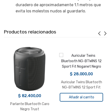
duradero de aproximadamente 1.1 metros que
evita los molestos nudos al guardarlo.
Productos relacionados
$
28.000,00
Auricular Twins Bluetooth
NG-BTWINS 12 Sport Fit
Noganet Negro
$
82.400,00
Añadir al carrito
Parlante Bluetooth Caro
Negro Trust