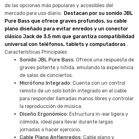
de las opciones más populares y accesibles del
mercado para uso diario.
Destacan por su
sonido JBL
Pure Bass
que ofrece graves profundos, su cable
plano diseñado para evitar enredos y un conector
clásico Jack de 3.5 mm que garantiza compatibilidad
universal con teléfonos, tablets y computadoras
.
Características Principales
Sonido JBL Pure Bass
: Ofrece una respuesta de
graves potente y nítida, emulando la experiencia
de salas de conciertos.
Micrófono Integrado
: Cuenta con un control
remoto de un solo botón integrado en el cable
para responder llamadas manos libres y controlar
la reproducción de música.
Diseño Ergonómico
: Estructura in-ear ligera y
cómoda, ideal para llevar durante largas
jornadas o hacer ejercicio.
Cable Plano Antienredos
: Cable plano y