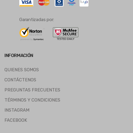
Garantizadas por:
INFORMACIÓN
QUIENES SOMOS
CONTÁCTENOS
PREGUNTAS FRECUENTES
TÉRMINOS Y CONDICIONES
INSTAGRAM
FACEBOOK