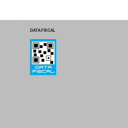
DATA FISCAL