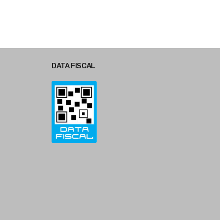
DATA FISCAL