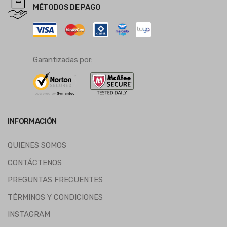
MÉTODOS DE PAGO
Garantizadas por:
INFORMACIÓN
QUIENES SOMOS
CONTÁCTENOS
PREGUNTAS FRECUENTES
TÉRMINOS Y CONDICIONES
INSTAGRAM