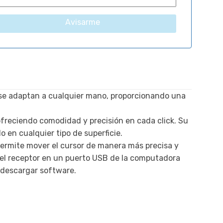
Avisarme
 se adaptan a cualquier mano, proporcionando una
freciendo comodidad y precisión en cada click. Su
 en cualquier tipo de superficie.
ermite mover el cursor de manera más precisa y
r el receptor en un puerto USB de la computadora
 descargar software.