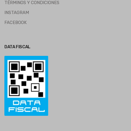
TÉRMINOS Y CONDICIONES
INSTAGRAM
FACEBOOK
DATA FISCAL