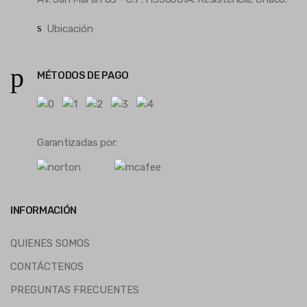
Ubicación
MÉTODOS DE PAGO
Garantizadas por:
INFORMACIÓN
QUIENES SOMOS
CONTÁCTENOS
PREGUNTAS FRECUENTES