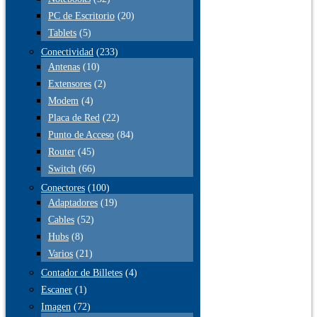
PC de Escritorio
(20)
Tablets
(5)
Conectividad
(233)
Antenas
(10)
Extensores
(2)
Modem
(4)
Placa de Red
(22)
Punto de Acceso
(84)
Router
(45)
Switch
(66)
Conectores
(100)
Adaptadores
(19)
Cables
(52)
Hubs
(8)
Varios
(21)
Contador de Billetes
(4)
Escaner
(1)
Imagen
(72)