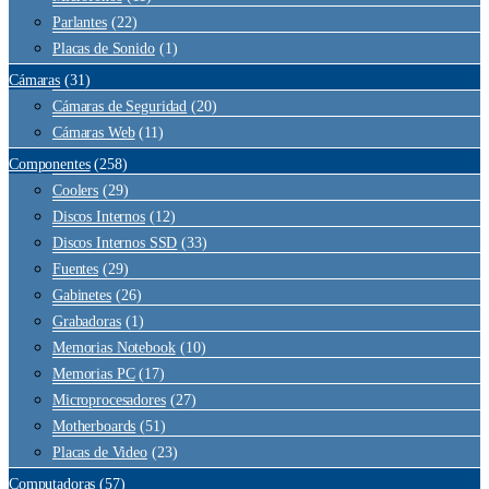
Parlantes
(22)
Placas de Sonido
(1)
Cámaras
(31)
Cámaras de Seguridad
(20)
Cámaras Web
(11)
Componentes
(258)
Coolers
(29)
Discos Internos
(12)
Discos Internos SSD
(33)
Fuentes
(29)
Gabinetes
(26)
Grabadoras
(1)
Memorias Notebook
(10)
Memorias PC
(17)
Microprocesadores
(27)
Motherboards
(51)
Placas de Video
(23)
Computadoras
(57)