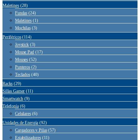
Maletines
(28)
Fundas
(24)
Maletines
(1)
Mochilas
(3)
Periféricos
(114)
Joystick
(3)
Mouse Pad
(17)
Mouses
(52)
Punteros
(2)
Teclados
(40)
Racks
(29)
Sillas Gamer
(11)
Smartwatch
(9)
Telefonía
(6)
Celulares
(6)
Unidades de Energía
(92)
Cargadores y Pilas
(57)
Estabilizadores
(11)