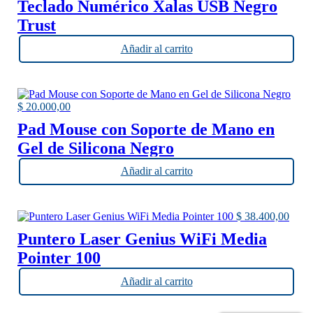
Teclado Numérico Xalas USB Negro
Trust
Añadir al carrito
$
20.000,00
Pad Mouse con Soporte de Mano en
Gel de Silicona Negro
Añadir al carrito
$
38.400,00
Puntero Laser Genius WiFi Media
Pointer 100
Añadir al carrito