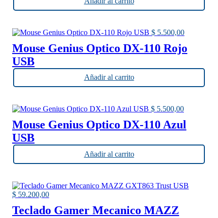
Añadir al carrito
$
5.500,00
Mouse Genius Optico DX-110 Rojo
USB
Añadir al carrito
$
5.500,00
Mouse Genius Optico DX-110 Azul
USB
Añadir al carrito
$
59.200,00
Teclado Gamer Mecanico MAZZ