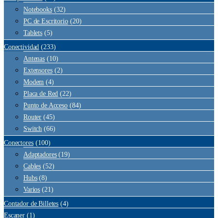
Notebooks
(32)
PC de Escritorio
(20)
Tablets
(5)
Conectividad
(233)
Antenas
(10)
Extensores
(2)
Modem
(4)
Placa de Red
(22)
Punto de Acceso
(84)
Router
(45)
Switch
(66)
Conectores
(100)
Adaptadores
(19)
Cables
(52)
Hubs
(8)
Varios
(21)
Contador de Billetes
(4)
Escaner
(1)