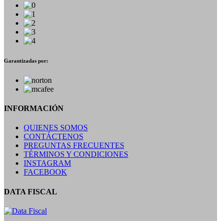
Garantizadas por:
INFORMACIÓN
QUIENES SOMOS
CONTÁCTENOS
PREGUNTAS FRECUENTES
TÉRMINOS Y CONDICIONES
INSTAGRAM
FACEBOOK
DATA FISCAL