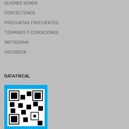
QUIENES SOMOS
CONTÁCTENOS
PREGUNTAS FRECUENTES
TÉRMINOS Y CONDICIONES
INSTAGRAM
FACEBOOK
DATA FISCAL