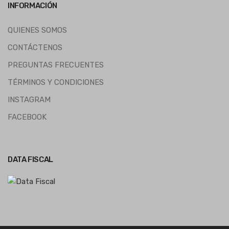
INFORMACIÓN
QUIENES SOMOS
CONTÁCTENOS
PREGUNTAS FRECUENTES
TÉRMINOS Y CONDICIONES
INSTAGRAM
FACEBOOK
DATA FISCAL