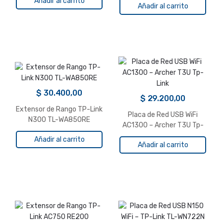
Añadir al carrito
Añadir al carrito
$
30.400,00
$
29.200,00
Extensor de Rango TP-Link
Placa de Red USB WiFi
N300 TL-WA850RE
AC1300 – Archer T3U Tp-
Link
Añadir al carrito
Añadir al carrito