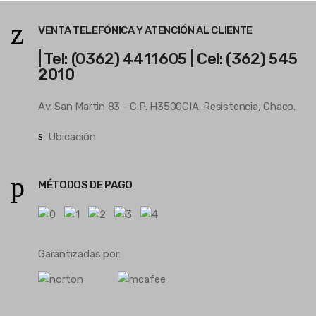
VENTA TELEFÓNICA Y ATENCIÓN AL CLIENTE
| Tel: (0362) 4411605 | Cel: (362) 545
2010
Av. San Martin 83 - C.P. H3500CIA. Resistencia, Chaco.
Ubicación
MÉTODOS DE PAGO
Garantizadas por: