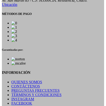
Av. San Martin 83 - C.P. H3500CIA. Resistencia, Chaco.
Ubicación
MÉTODOS DE PAGO
Garantizadas por:
INFORMACIÓN
QUIENES SOMOS
CONTÁCTENOS
PREGUNTAS FRECUENTES
TÉRMINOS Y CONDICIONES
INSTAGRAM
FACEBOOK