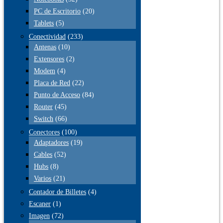
PC de Escritorio
(20)
Tablets
(5)
Conectividad
(233)
Antenas
(10)
Extensores
(2)
Modem
(4)
Placa de Red
(22)
Punto de Acceso
(84)
Router
(45)
Switch
(66)
Conectores
(100)
Adaptadores
(19)
Cables
(52)
Hubs
(8)
Varios
(21)
Contador de Billetes
(4)
Escaner
(1)
Imagen
(72)