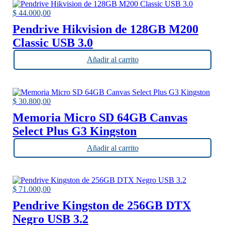
$
44.000,00
Pendrive Hikvision de 128GB M200
Classic USB 3.0
Añadir al carrito
$
30.800,00
Memoria Micro SD 64GB Canvas
Select Plus G3 Kingston
Añadir al carrito
$
71.000,00
Pendrive Kingston de 256GB DTX
Negro USB 3.2