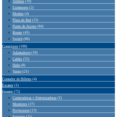
Antenas
(10)
Extensores
(2)
Modem
(4)
Placa de Red
(22)
Punto de Acceso
(84)
Router
(45)
Switch
(66)
Conectores
(100)
Adaptadores
(19)
Cables
(52)
Hubs
(8)
Varios
(21)
Contador de Billetes
(4)
Escaner
(1)
Imagen
(72)
Capturadoras y Sintonizadoras
(2)
Monitores
(27)
Proyectores
(13)
Soportes
(11)