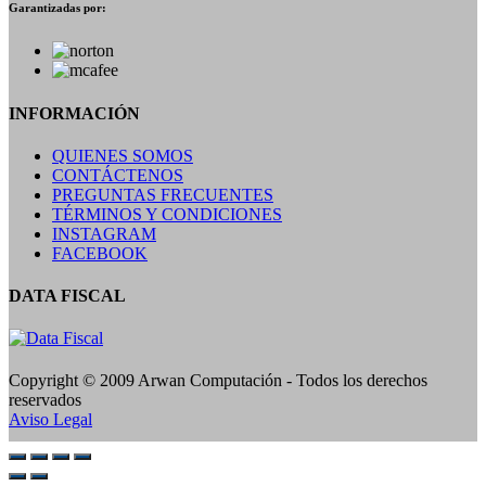
Garantizadas por:
INFORMACIÓN
QUIENES SOMOS
CONTÁCTENOS
PREGUNTAS FRECUENTES
TÉRMINOS Y CONDICIONES
INSTAGRAM
FACEBOOK
DATA FISCAL
Copyright © 2009 Arwan Computación - Todos los derechos
reservados
Aviso Legal