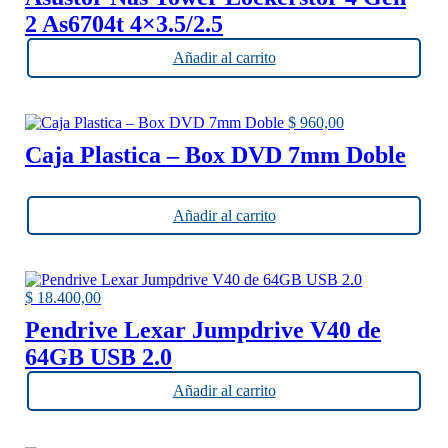
2 As6704t 4×3.5/2.5
Añadir al carrito
$
960,00
Caja Plastica – Box DVD 7mm Doble
Añadir al carrito
$
18.400,00
Pendrive Lexar Jumpdrive V40 de
64GB USB 2.0
Añadir al carrito