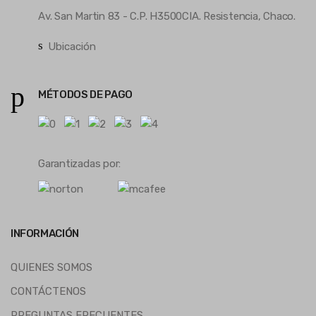
Av. San Martin 83 - C.P. H3500CIA. Resistencia, Chaco.
Ubicación
MÉTODOS DE PAGO
Garantizadas por:
INFORMACIÓN
QUIENES SOMOS
CONTÁCTENOS
PREGUNTAS FRECUENTES