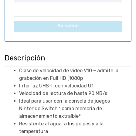
Avisarme
Descripción
Clase de velocidad de video V10 – admite la
grabación en Full HD (1080p
Interfaz UHS-I, con velocidad U1
Velocidad de lectura de hasta 90 MB/s
Ideal para usar con la consola de juegos
Nintendo Switch™ como memoria de
almacenamiento extraíble*
Resistente al agua, a los golpes y a la
temperatura