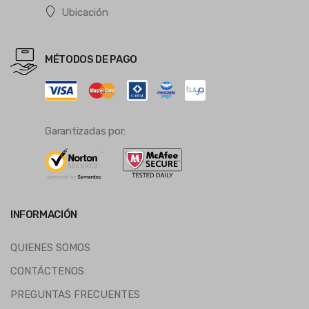
Ubicación
MÉTODOS DE PAGO
Garantizadas por:
INFORMACIÓN
QUIENES SOMOS
CONTÁCTENOS
PREGUNTAS FRECUENTES