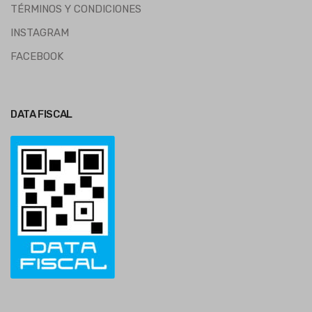
TÉRMINOS Y CONDICIONES
INSTAGRAM
FACEBOOK
DATA FISCAL