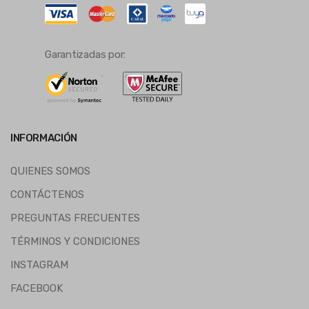
Garantizadas por:
INFORMACIÓN
QUIENES SOMOS
CONTÁCTENOS
PREGUNTAS FRECUENTES
TÉRMINOS Y CONDICIONES
INSTAGRAM
FACEBOOK