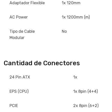
Adaptador Flexible
1x 120mm
AC Power
1x 1200mm (m)
Tipo de Cable
No
Modular
Cantidad de Conectores
24 Pin ATX
1x
EPS (CPU)
1x 8pin (4+4)
PCIE
2x 8pin (6+2)