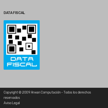
DATA FISCAL
Copyright © 2009 Arwan Computación - Todos los derechos
reservados
Aviso Legal