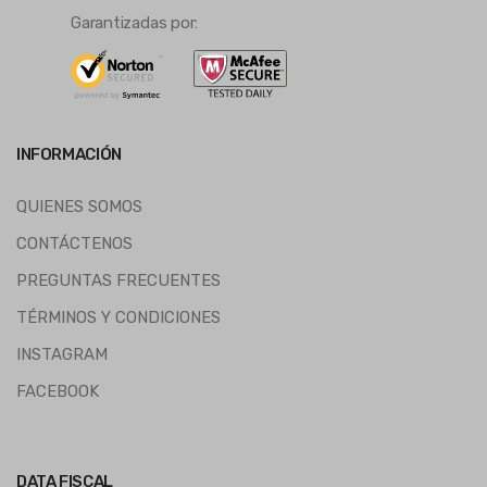
Garantizadas por:
INFORMACIÓN
QUIENES SOMOS
CONTÁCTENOS
PREGUNTAS FRECUENTES
TÉRMINOS Y CONDICIONES
INSTAGRAM
FACEBOOK
DATA FISCAL