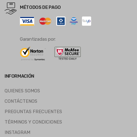
MÉTODOS DE PAGO
Garantizadas por:
INFORMACIÓN
QUIENES SOMOS
CONTÁCTENOS
PREGUNTAS FRECUENTES
TÉRMINOS Y CONDICIONES
INSTAGRAM