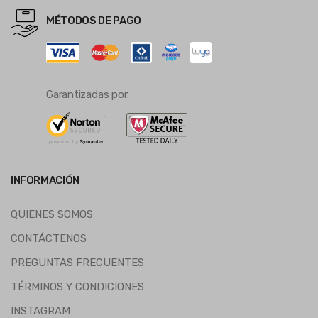
MÉTODOS DE PAGO
Garantizadas por:
INFORMACIÓN
QUIENES SOMOS
CONTÁCTENOS
PREGUNTAS FRECUENTES
TÉRMINOS Y CONDICIONES
INSTAGRAM