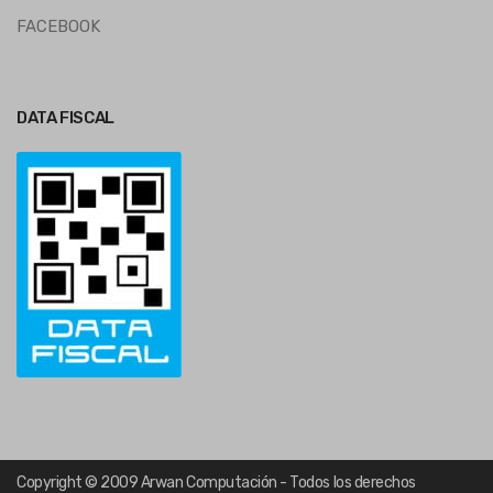
FACEBOOK
DATA FISCAL
Copyright © 2009 Arwan Computación - Todos los derechos