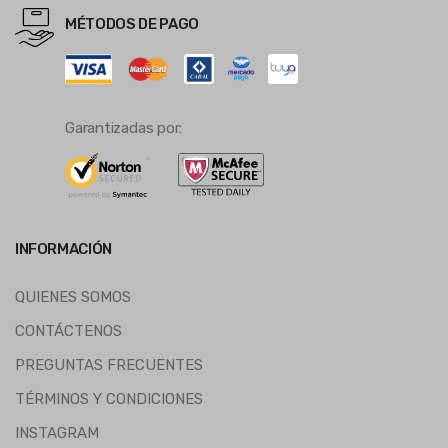
MÉTODOS DE PAGO
Garantizadas por:
INFORMACIÓN
QUIENES SOMOS
CONTÁCTENOS
PREGUNTAS FRECUENTES
TÉRMINOS Y CONDICIONES
INSTAGRAM