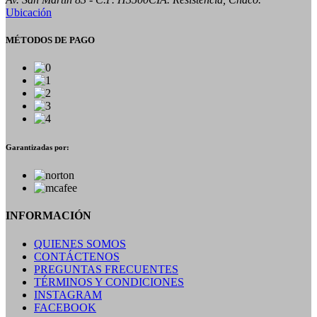
Ubicación
MÉTODOS DE PAGO
Garantizadas por:
INFORMACIÓN
QUIENES SOMOS
CONTÁCTENOS
PREGUNTAS FRECUENTES
TÉRMINOS Y CONDICIONES
INSTAGRAM
FACEBOOK