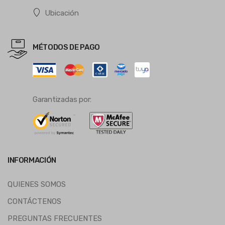
Ubicación
MÉTODOS DE PAGO
Garantizadas por:
INFORMACIÓN
QUIENES SOMOS
CONTÁCTENOS
PREGUNTAS FRECUENTES