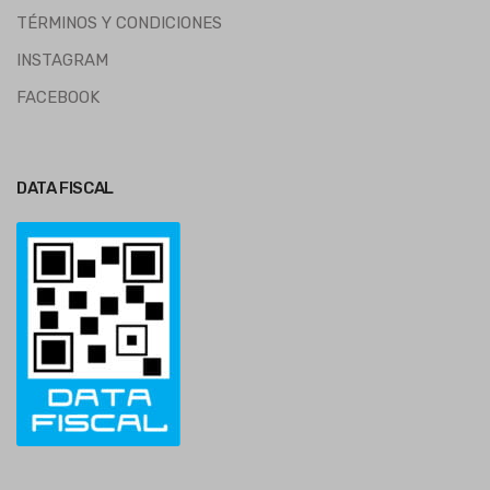
TÉRMINOS Y CONDICIONES
INSTAGRAM
FACEBOOK
DATA FISCAL