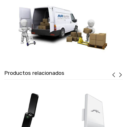
Productos relacionados