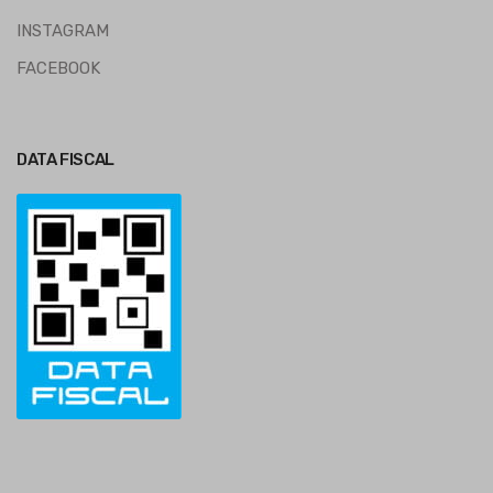
INSTAGRAM
FACEBOOK
DATA FISCAL