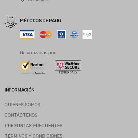
MÉTODOS DE PAGO
Garantizadas por:
INFORMACIÓN
QUIENES SOMOS
CONTÁCTENOS
PREGUNTAS FRECUENTES
TÉRMINOS Y CONDICIONES