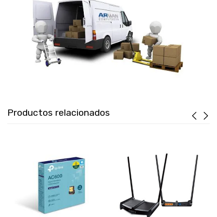
Productos relacionados